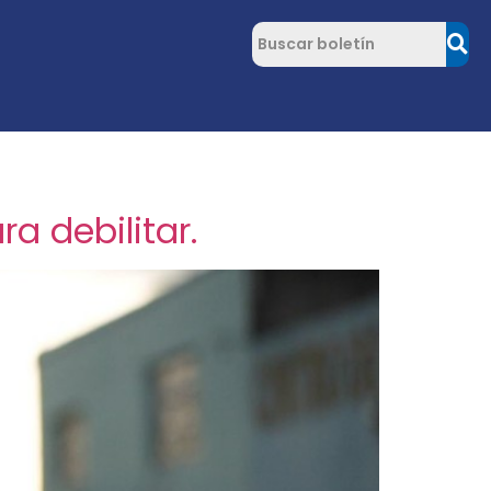
a debilitar.