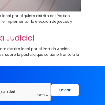
cal por el quinto distrito del Partido
al e implementar la elección de jueces y
 Judicial
o distrito local por el Partido Acción
, sobre la postura que se tiene frente a la