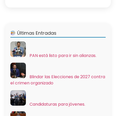
Últimas Entradas
PAN está listo para ir sin alianzas.
Blindar las Elecciones de 2027 contra
el crimen organizado
Candidaturas para jóvenes.