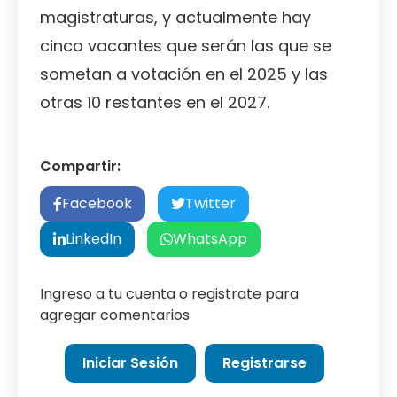
magistraturas, y actualmente hay
cinco vacantes que serán las que se
sometan a votación en el 2025 y las
otras 10 restantes en el 2027.
Compartir:
Facebook
Twitter
LinkedIn
WhatsApp
Ingreso a tu cuenta o registrate para
agregar comentarios
Iniciar Sesión
Registrarse