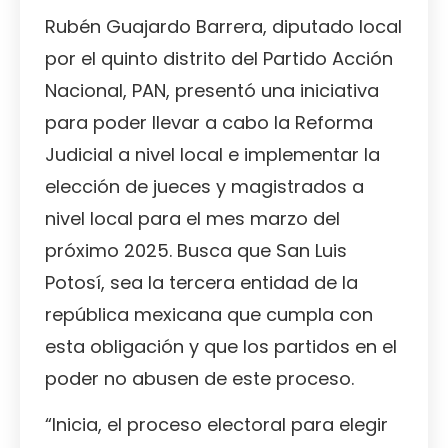
Rubén Guajardo Barrera, diputado local
por el quinto distrito del Partido Acción
Nacional, PAN, presentó una iniciativa
para poder llevar a cabo la Reforma
Judicial a nivel local e implementar la
elección de jueces y magistrados a
nivel local para el mes marzo del
próximo 2025. Busca que San Luis
Potosí, sea la tercera entidad de la
república mexicana que cumpla con
esta obligación y que los partidos en el
poder no abusen de este proceso.
“Inicia, el proceso electoral para elegir