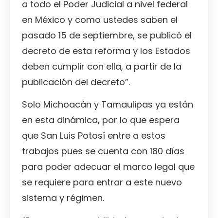
a todo el Poder Judicial a nivel federal
en México y como ustedes saben el
pasado 15 de septiembre, se publicó el
decreto de esta reforma y los Estados
deben cumplir con ella, a partir de la
publicación del decreto”.
Solo Michoacán y Tamaulipas ya están
en esta dinámica, por lo que espera
que San Luis Potosí entre a estos
trabajos pues se cuenta con 180 días
para poder adecuar el marco legal que
se requiere para entrar a este nuevo
sistema y régimen.