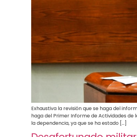
Exhaustiva la revisión que se haga del infor
haga del Primer Informe de Actividades de la
la dependencia, ya que se ha estado […]
Desafortunado militari