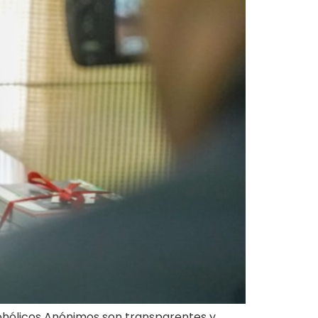
cohólicos Anónimos son transparentes y