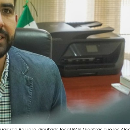
Guajardo Barrera, diputado local PAN Mientras que los Al