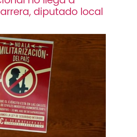
arrera, diputado local