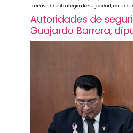
fracasada estrategia de seguridad, en tanto
Autoridades de segur
Guajardo Barrera, dip