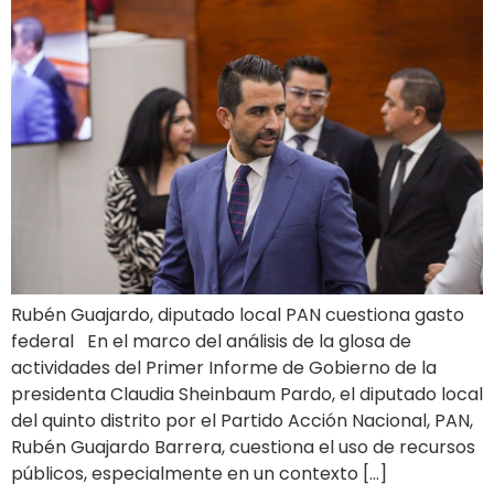
Rubén Guajardo, diputado local PAN cuestiona gasto
federal En el marco del análisis de la glosa de
actividades del Primer Informe de Gobierno de la
presidenta Claudia Sheinbaum Pardo, el diputado local
del quinto distrito por el Partido Acción Nacional, PAN,
Rubén Guajardo Barrera, cuestiona el uso de recursos
públicos, especialmente en un contexto […]