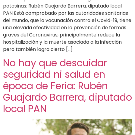
potosinas: Rubén Guajardo Barrera, diputado local
PAN Está comprobado por las autoridades sanitarias
del mundo, que la vacunación contra el Covid-19, tiene
una elevada efectividad en la prevención de formas
graves del Coronavirus, principalmente reduce la
hospitalización y la muerte asociada a la infección
pero también logra cierto […]
No hay que descuidar
seguridad ni salud en
época de Feria: Rubén
Guajardo Barrera, diputado
local PAN