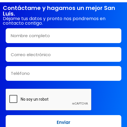
Contáctame y hagamos un mejor San
Luis.
Déjame tus datos y pronto nos pondremos en
contacto contigo.