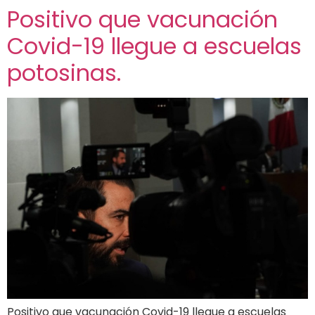
Positivo que vacunación
Covid-19 llegue a escuelas
potosinas.
Positivo que vacunación Covid-19 llegue a escuelas