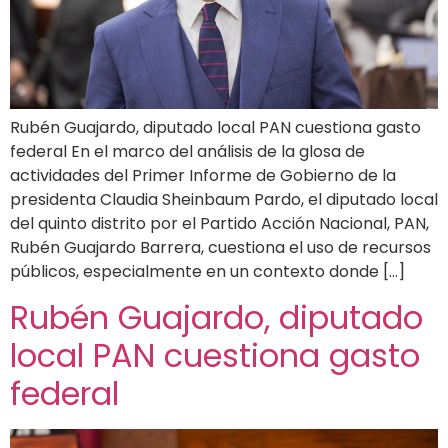
Rubén Guajardo, diputado local PAN cuestiona gasto
federal En el marco del análisis de la glosa de
actividades del Primer Informe de Gobierno de la
presidenta Claudia Sheinbaum Pardo, el diputado local
del quinto distrito por el Partido Acción Nacional, PAN,
Rubén Guajardo Barrera, cuestiona el uso de recursos
públicos, especialmente en un contexto donde […]
Rubén Guajardo, diputado
local PAN cuestiona gasto
federal