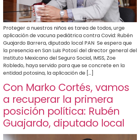
Proteger a nuestros niños es tarea de todos, urge
aplicación de vacuna pediátrica contra Covid: Rubén
Guajardo Barrera, diputado local PAN Se espera que
la presencia en San Luis Potosí del director general del
Instituto Mexicano del Seguro Social, IMSS, Zoe
Robledo, haya servido para que se concrete en la
entidad potosina, la aplicación de […]
Con Marko Cortés, vamos
a recuperar la primera
posición política: Rubén
Guajardo, diputado local