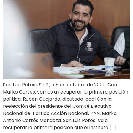
San Luis Potosí, S.L.P., a 5 de octubre de 2021 Con
Marko Cortés, vamos a recuperar la primera posición
política: Rubén Guajardo, diputado local Con la
reelección del presidente del Comité Ejecutivo
Nacional del Partido Acción Nacional, PAN, Marko
Antonio Cortés Mendoza, San Luis Potosí va a
recuperar la primera posición que el instituto […]