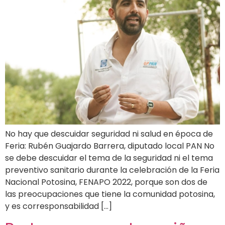
No hay que descuidar seguridad ni salud en época de
Feria: Rubén Guajardo Barrera, diputado local PAN No
se debe descuidar el tema de la seguridad ni el tema
preventivo sanitario durante la celebración de la Feria
Nacional Potosina, FENAPO 2022, porque son dos de
las preocupaciones que tiene la comunidad potosina,
y es corresponsabilidad […]