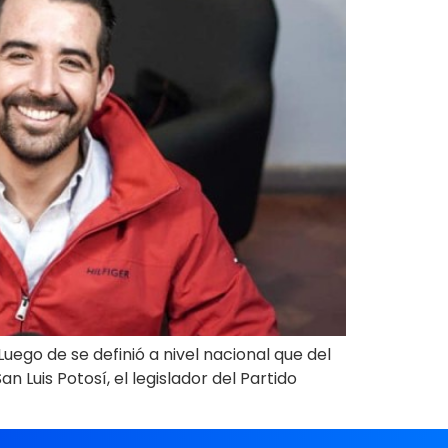
ego de se definió a nivel nacional que del
an Luis Potosí, el legislador del Partido