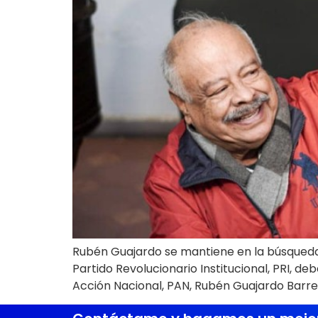
Rubén Guajardo se mantiene en la búsqueda d
Partido Revolucionario Institucional, PRI, deb
Acción Nacional, PAN, Rubén Guajardo Barrer