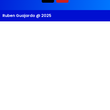
Ruben Guajardo @ 2025