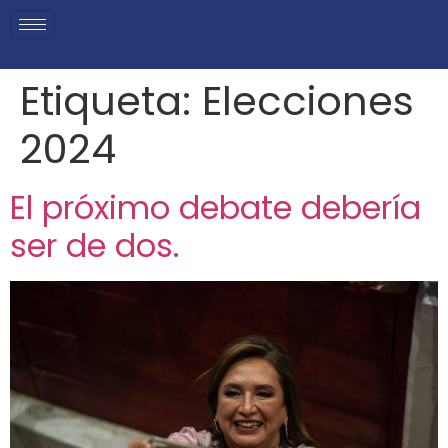
Etiqueta:
Elecciones
2024
El próximo debate debería
ser de dos.