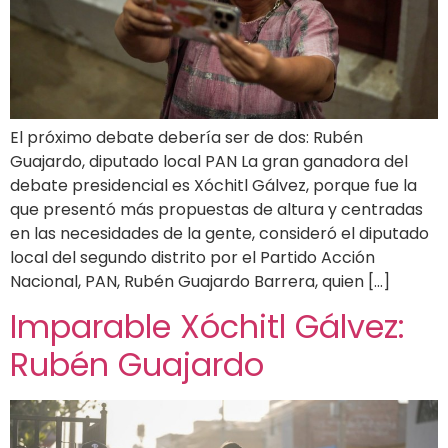
El próximo debate debería ser de dos: Rubén
Guajardo, diputado local PAN La gran ganadora del
debate presidencial es Xóchitl Gálvez, porque fue la
que presentó más propuestas de altura y centradas
en las necesidades de la gente, consideró el diputado
local del segundo distrito por el Partido Acción
Nacional, PAN, Rubén Guajardo Barrera, quien […]
Imparable Xóchitl Gálvez:
Rubén Guajardo