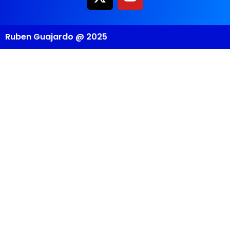
Ruben Guajardo @ 2025