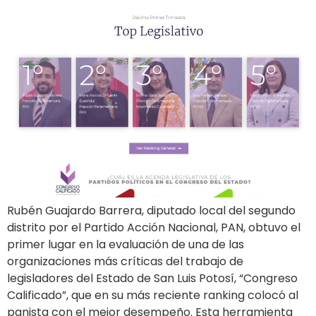
Rubén Guajardo Barrera, diputado local del segundo
distrito por el Partido Acción Nacional, PAN, obtuvo el
primer lugar en la evaluación de una de las
organizaciones más críticas del trabajo de
legisladores del Estado de San Luis Potosí, “Congreso
Calificado”, que en su más reciente ranking colocó al
panista con el mejor desempeño. Esta herramienta