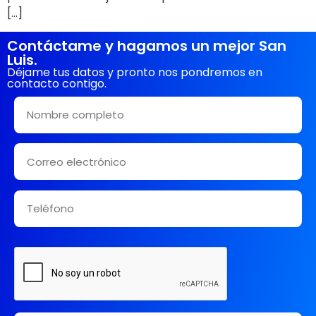
[…]
Contáctame y hagamos un mejor San
Luis.
Déjame tus datos y pronto nos pondremos en
contacto contigo.