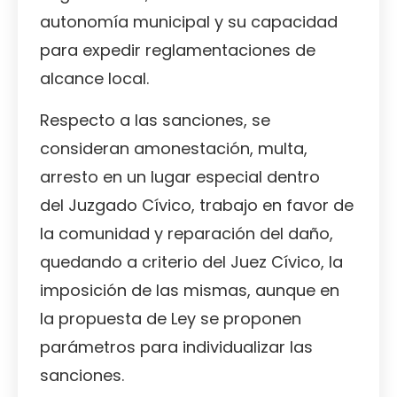
autonomía municipal y su capacidad
para expedir reglamentaciones de
alcance local.
Respecto a las sanciones, se
consideran amonestación, multa,
arresto en un lugar especial dentro
del Juzgado Cívico, trabajo en favor de
la comunidad y reparación del daño,
quedando a criterio del Juez Cívico, la
imposición de las mismas, aunque en
la propuesta de Ley se proponen
parámetros para individualizar las
sanciones.