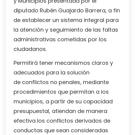
y Municipios presentada por el
diputado Rubén Guajardo Barrera, a fin
de establecer un sistema integral para
la atención y seguimiento de las faltas
administrativas cometidas por los
ciudadanos.
Permitirá tener mecanismos claros y
adecuados para la solución
de conflictos no penales, mediante
procedimientos que permitan a los
municipios, a partir de su capacidad
presupuestal, atiendan de manera
efectiva los conflictos derivados de
conductas que sean consideradas