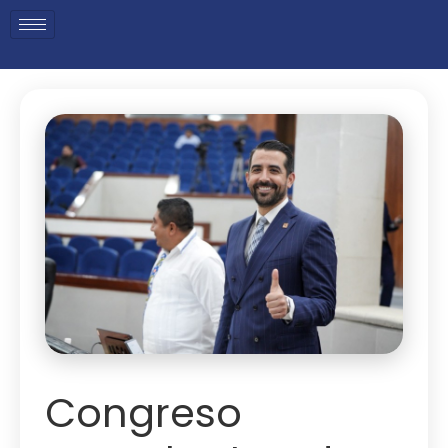
Congreso