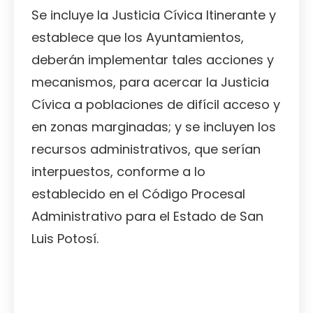
Se incluye la Justicia Cívica Itinerante y
establece que los Ayuntamientos,
deberán implementar tales acciones y
mecanismos, para acercar la Justicia
Cívica a poblaciones de difícil acceso y
en zonas marginadas; y se incluyen los
recursos administrativos, que serían
interpuestos, conforme a lo
establecido en el Código Procesal
Administrativo para el Estado de San
Luis Potosí.