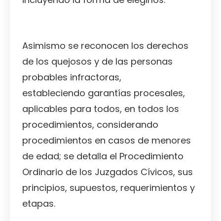
Asimismo se reconocen los derechos
de los quejosos y de las personas
probables infractoras,
estableciendo garantías procesales,
aplicables para todos, en todos los
procedimientos, considerando
procedimientos en casos de menores
de edad; se detalla el Procedimiento
Ordinario de los Juzgados Cívicos, sus
principios, supuestos, requerimientos y
etapas.