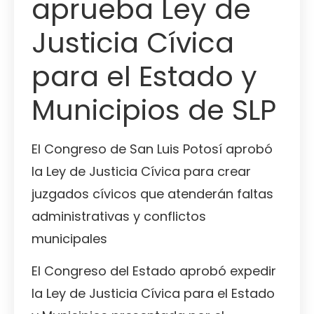
aprueba Ley de
Justicia Cívica
para el Estado y
Municipios de SLP
El Congreso de San Luis Potosí aprobó
la Ley de Justicia Cívica para crear
juzgados cívicos que atenderán faltas
administrativas y conflictos
municipales
El Congreso del Estado aprobó expedir
la Ley de Justicia Cívica para el Estado