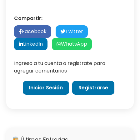
Compartir:
Facebook
Twitter
LinkedIn
WhatsApp
Ingreso a tu cuenta o registrate para
agregar comentarios
Iniciar Sesión
Registrarse
Últimas Entradas