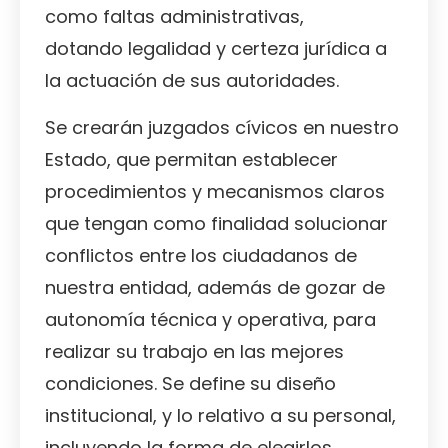
como faltas administrativas,
dotando legalidad y certeza jurídica a
la actuación de sus autoridades.
Se crearán juzgados cívicos en nuestro
Estado, que permitan establecer
procedimientos y mecanismos claros
que tengan como finalidad solucionar
conflictos entre los ciudadanos de
nuestra entidad, además de gozar de
autonomía técnica y operativa, para
realizar su trabajo en las mejores
condiciones. Se define su diseño
institucional, y lo relativo a su personal,
incluyendo la forma de elegirlos.