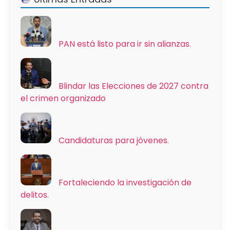
PAN está listo para ir sin alianzas.
Blindar las Elecciones de 2027 contra
el crimen organizado
Candidaturas para jóvenes.
Fortaleciendo la investigación de
delitos.