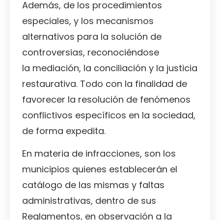
Además, de los procedimientos
especiales, y los mecanismos
alternativos para la solución de
controversias, reconociéndose
la mediación, la conciliación y la justicia
restaurativa. Todo con la finalidad de
favorecer la resolución de fenómenos
conflictivos específicos en la sociedad,
de forma expedita.
En materia de infracciones, son los
municipios quienes establecerán el
catálogo de las mismas y faltas
administrativas, dentro de sus
Reglamentos, en observación a la