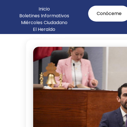
Inicio
Conóceme
Boletines Informativos
Miércoles Ciudadano
El Heraldo
Agenda Legislativa