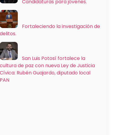
Candidaturas para jóvenes.
Fortaleciendo la investigación de
delitos.
San Luis Potosí fortalece la
cultura de paz con nueva Ley de Justicia
Cívica: Rubén Guajardo, diputado local
PAN