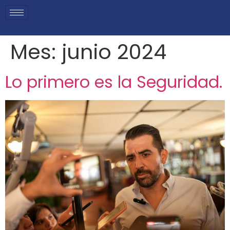
Mes:
junio 2024
Lo primero es la Seguridad.