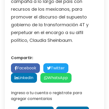
campaña a lo largo del país con
recursos de los mexicanos, para
promover el discurso del supuesto
gobierno de la transformación 4T y
perpetuar en el encargo a su alfil
político, Claudia Sheinbaum
.
Compartir:
Facebook
Twitter
LinkedIn
WhatsApp
Ingreso a tu cuenta o registrate para
agregar comentarios