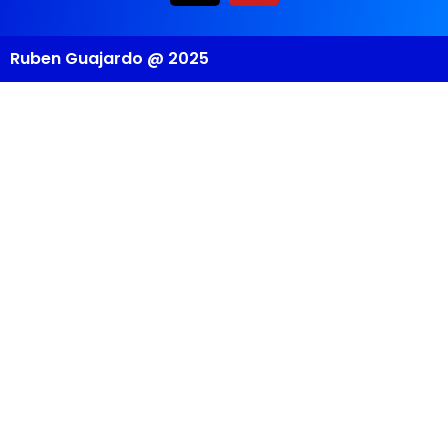
Ruben Guajardo @ 2025