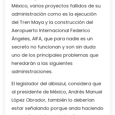
México, varios proyectos fallidos de su
administración como es la ejecución
del Tren Maya y la construcción del
Aeropuerto Internacional Federico
Ángeles, AIFA, que para nadie es un
secreto no funcionan y son sin duda
uno de los principales problemas que
heredarán a las siguientes
administraciones.
El legislador del albiazul, considera que
al presidente de México, Andrés Manuel
López Obrador, también lo deberían
estar señalando porque anda haciendo