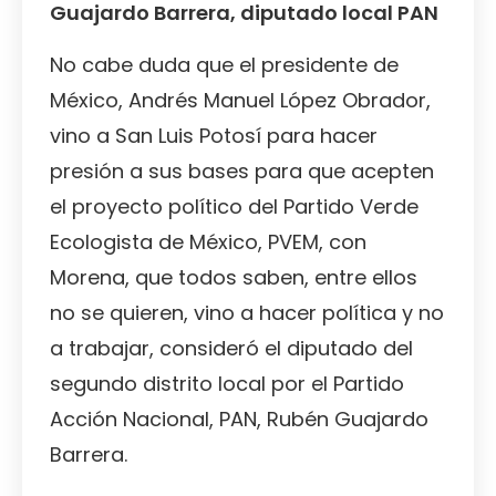
Guajardo Barrera, diputado local PAN
No cabe duda que el presidente de
México, Andrés Manuel López Obrador,
vino a San Luis Potosí para hacer
presión a sus bases para que acepten
el proyecto político del Partido Verde
Ecologista de México, PVEM, con
Morena, que todos saben, entre ellos
no se quieren, vino a hacer política y no
a trabajar, consideró el diputado del
segundo distrito local por el Partido
Acción Nacional, PAN, Rubén Guajardo
Barrera.