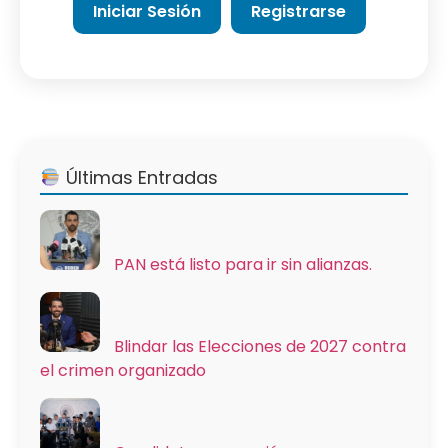
Iniciar Sesión
Registrarse
Últimas Entradas
PAN está listo para ir sin alianzas.
Blindar las Elecciones de 2027 contra
el crimen organizado