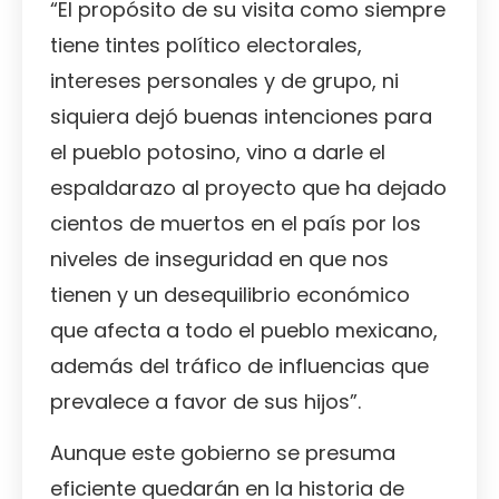
“El propósito de su visita como siempre
tiene tintes político electorales,
intereses personales y de grupo, ni
siquiera dejó buenas intenciones para
el pueblo potosino, vino a darle el
espaldarazo al proyecto que ha dejado
cientos de muertos en el país por los
niveles de inseguridad en que nos
tienen y un desequilibrio económico
que afecta a todo el pueblo mexicano,
además del tráfico de influencias que
prevalece a favor de sus hijos”.
Aunque este gobierno se presuma
eficiente quedarán en la historia de