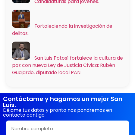
Candidaturas para jóvenes.
Fortaleciendo la investigación de
delitos.
San Luis Potosí fortalece la cultura de
paz con nueva Ley de Justicia Cívica: Rubén
Guajardo, diputado local PAN
Contáctame y hagamos un mejor San
Luis.
Déjame tus datos y pronto nos pondremos en
contacto contigo.