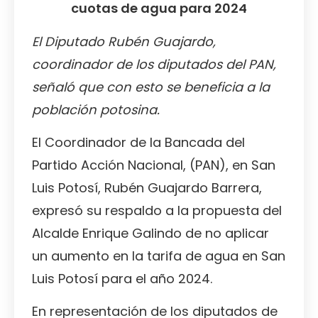
cuotas de agua para 2024
El Diputado Rubén Guajardo,
coordinador de los diputados del PAN,
señaló que con esto se beneficia a la
población potosina.
El Coordinador de la Bancada del
Partido Acción Nacional, (PAN), en San
Luis Potosí, Rubén Guajardo Barrera,
expresó su respaldo a la propuesta del
Alcalde Enrique Galindo de no aplicar
un aumento en la tarifa de agua en San
Luis Potosí para el año 2024.
En representación de los diputados de