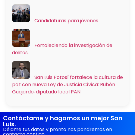
Candidaturas para jóvenes.
Fortaleciendo la investigación de
delitos.
San Luis Potosí fortalece la cultura de
paz con nueva Ley de Justicia Cívica: Rubén
Guajardo, diputado local PAN
Contáctame y hagamos un mejor San
Luis.
Déjame tus datos y pronto nos pondremos en
contacto contigo.