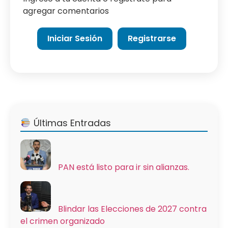
agregar comentarios
Iniciar Sesión
Registrarse
Últimas Entradas
PAN está listo para ir sin alianzas.
Blindar las Elecciones de 2027 contra
el crimen organizado