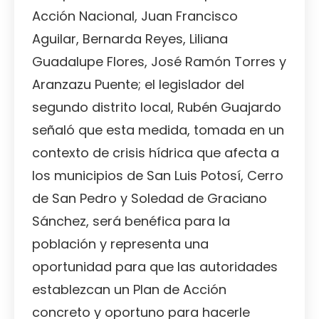
Acción Nacional, Juan Francisco
Aguilar, Bernarda Reyes, Liliana
Guadalupe Flores, José Ramón Torres y
Aranzazu Puente; el legislador del
segundo distrito local, Rubén Guajardo
señaló que esta medida, tomada en un
contexto de crisis hídrica que afecta a
los municipios de San Luis Potosí, Cerro
de San Pedro y Soledad de Graciano
Sánchez, será benéfica para la
población y representa una
oportunidad para que las autoridades
establezcan un Plan de Acción
concreto y oportuno para hacerle