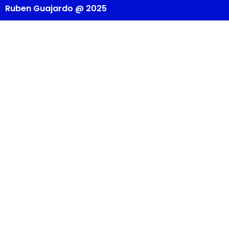
Ruben Guajardo @ 2025