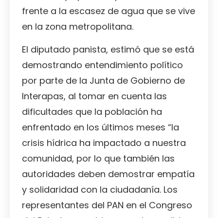
frente a la escasez de agua que se vive
en la zona metropolitana.
El diputado panista, estimó que se está
demostrando entendimiento político
por parte de la Junta de Gobierno de
Interapas, al tomar en cuenta las
dificultades que la población ha
enfrentado en los últimos meses “la
crisis hídrica ha impactado a nuestra
comunidad, por lo que también las
autoridades deben demostrar empatía
y solidaridad con la ciudadanía. Los
representantes del PAN en el Congreso