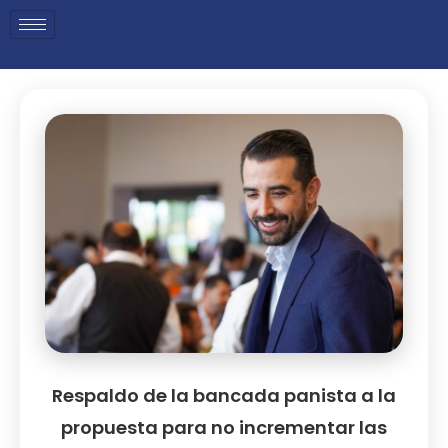
Respaldo de la bancada panista a la
propuesta para no incrementar las