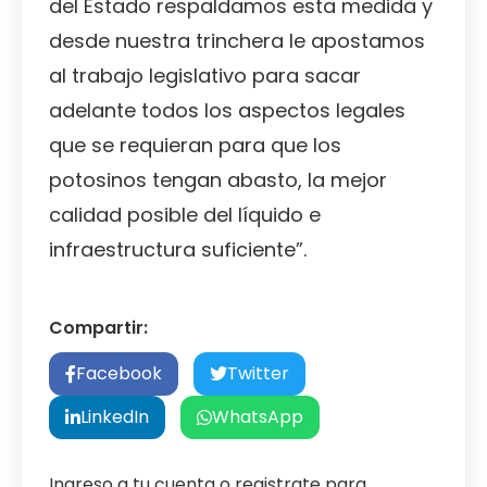
del Estado respaldamos esta medida y
desde nuestra trinchera le apostamos
al trabajo legislativo para sacar
adelante todos los aspectos legales
que se requieran para que los
potosinos tengan abasto, la mejor
calidad posible del líquido e
infraestructura suficiente”.
Compartir:
Facebook
Twitter
LinkedIn
WhatsApp
Ingreso a tu cuenta o registrate para