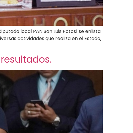
iputado local PAN San Luis Potosí se enlista
iversas actividades que realiza en el Estado,
resultados.