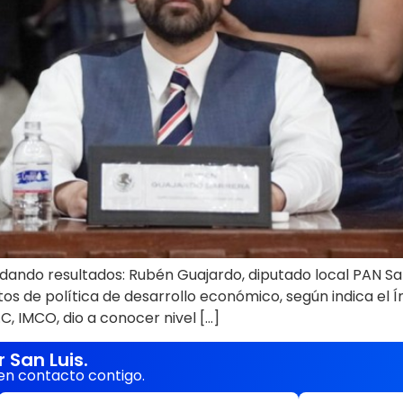
dando resultados: Rubén Guajardo, diputado local PAN San
os de política de desarrollo económico, según indica el Í
C, IMCO, dio a conocer nivel […]
San Luis.
en contacto contigo.