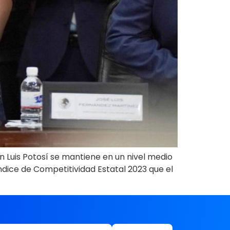
 Luis Potosí se mantiene en un nivel medio
ndice de Competitividad Estatal 2023 que el