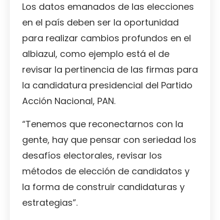
Los datos emanados de las elecciones
en el país deben ser la oportunidad
para realizar cambios profundos en el
albiazul, como ejemplo está el de
revisar la pertinencia de las firmas para
la candidatura presidencial del Partido
Acción Nacional, PAN.
“Tenemos que reconectarnos con la
gente, hay que pensar con seriedad los
desafíos electorales, revisar los
métodos de elección de candidatos y
la forma de construir candidaturas y
estrategias”.