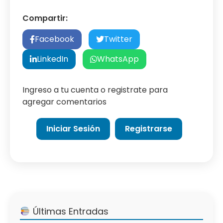
Compartir:
Facebook
Twitter
LinkedIn
WhatsApp
Ingreso a tu cuenta o registrate para
agregar comentarios
Iniciar Sesión
Registrarse
Últimas Entradas