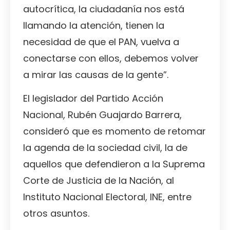
autocrítica, la ciudadanía nos está
llamando la atención, tienen la
necesidad de que el PAN, vuelva a
conectarse con ellos, debemos volver
a mirar las causas de la gente”.
El legislador del Partido Acción
Nacional, Rubén Guajardo Barrera,
consideró que es momento de retomar
la agenda de la sociedad civil, la de
aquellos que defendieron a la Suprema
Corte de Justicia de la Nación, al
Instituto Nacional Electoral, INE, entre
otros asuntos.