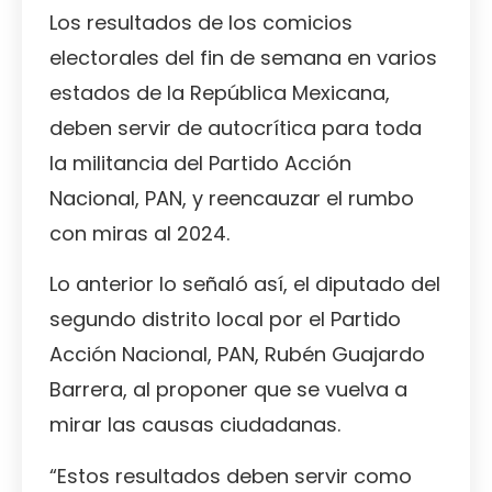
Los resultados de los comicios
electorales del fin de semana en varios
estados de la República Mexicana,
deben servir de autocrítica para toda
la militancia del Partido Acción
Nacional, PAN, y reencauzar el rumbo
con miras al 2024.
Lo anterior lo señaló así, el diputado del
segundo distrito local por el Partido
Acción Nacional, PAN, Rubén Guajardo
Barrera, al proponer que se vuelva a
mirar las causas ciudadanas.
“Estos resultados deben servir como