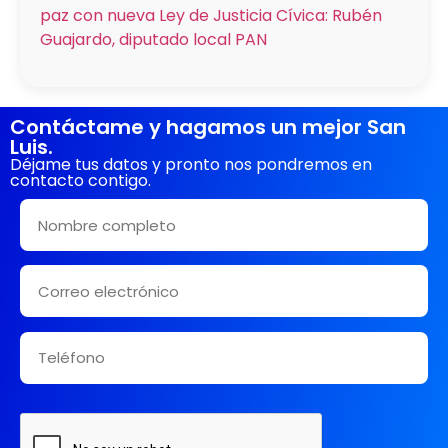
paz con nueva Ley de Justicia Cívica: Rubén
Guajardo, diputado local PAN
Contáctame y hagamos un mejor San
Luis.
Déjame tus datos y pronto nos pondremos en
contacto contigo.