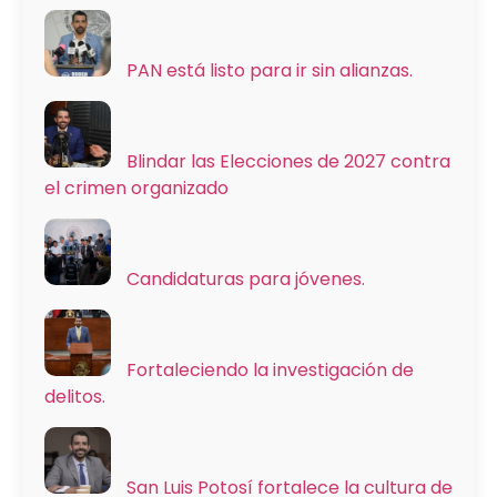
PAN está listo para ir sin alianzas.
Blindar las Elecciones de 2027 contra
el crimen organizado
Candidaturas para jóvenes.
Fortaleciendo la investigación de
delitos.
San Luis Potosí fortalece la cultura de