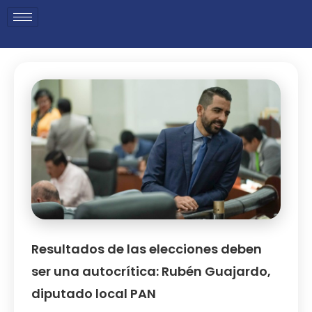
Resultados de las elecciones deben
ser una autocrítica: Rubén Guajardo,
diputado local PAN