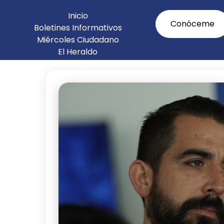
Inicio
Conóceme
Boletines Informativos
Miércoles Ciudadano
El Heraldo
Agenda Legislativa