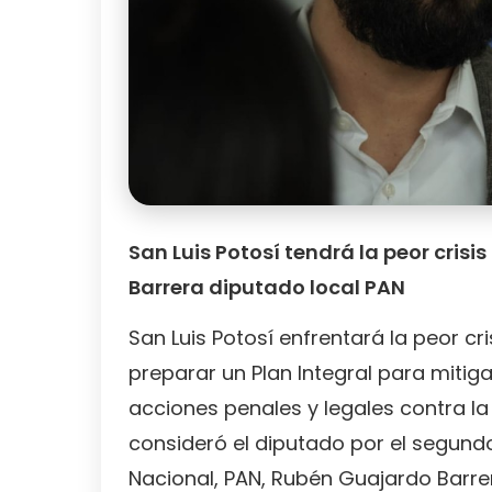
San Luis Potosí tendrá la peor crisi
Barrera diputado local PAN
San Luis Potosí enfrentará la peor cri
preparar un Plan Integral para mitigar
acciones penales y legales contra la
consideró el diputado por el segundo 
Nacional, PAN, Rubén Guajardo Barre