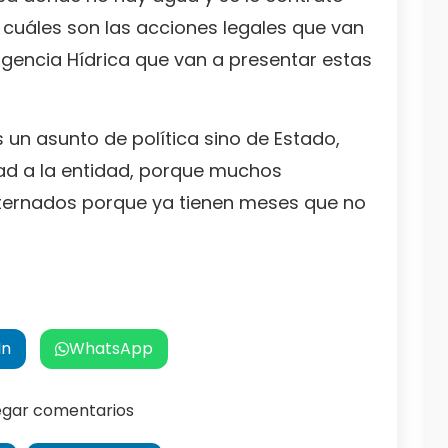
cuáles son las acciones legales que van
rgencia Hídrica que van a presentar estas
un asunto de política sino de Estado,
ad a la entidad, porque muchos
ernados porque ya tienen meses que no
In
WhatsApp
regar comentarios