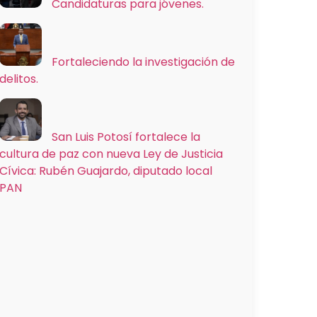
Candidaturas para jóvenes.
Fortaleciendo la investigación de
delitos.
San Luis Potosí fortalece la
cultura de paz con nueva Ley de Justicia
Cívica: Rubén Guajardo, diputado local
PAN