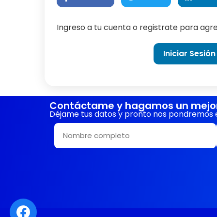
Ingreso a tu cuenta o registrate para ag
Iniciar Sesión
Contáctame y hagamos un mejor 
Déjame tus datos y pronto nos pondremos 