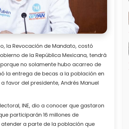
o, la Revocación de Mandato, costó
obierno de la República Mexicana, tendrá
o, porque no solamente hubo acarreo de
ó la entrega de becas a la población en
o a favor del presidente, Andrés Manuel
lectoral, INE, dio a conocer que gastaron
que participarán 16 millones de
atender a parte de la población que