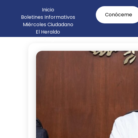
Inicio
Conóceme
Boletines Informativos
Miércoles Ciudadano
El Heraldo
Agenda Legislativa