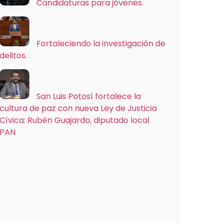
Candidaturas para jóvenes.
Fortaleciendo la investigación de
delitos.
San Luis Potosí fortalece la
cultura de paz con nueva Ley de Justicia
Cívica: Rubén Guajardo, diputado local
PAN