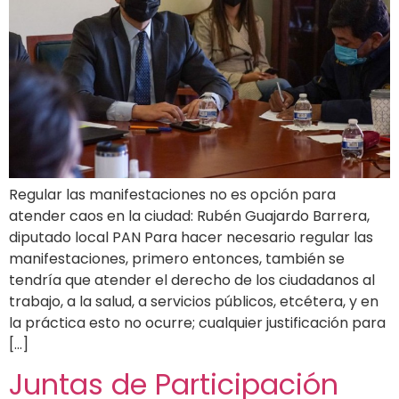
Regular las manifestaciones no es opción para
atender caos en la ciudad: Rubén Guajardo Barrera,
diputado local PAN Para hacer necesario regular las
manifestaciones, primero entonces, también se
tendría que atender el derecho de los ciudadanos al
trabajo, a la salud, a servicios públicos, etcétera, y en
la práctica esto no ocurre; cualquier justificación para
[…]
Juntas de Participación