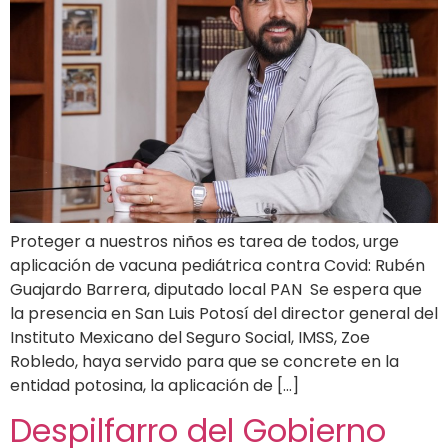
Proteger a nuestros niños es tarea de todos, urge
aplicación de vacuna pediátrica contra Covid: Rubén
Guajardo Barrera, diputado local PAN Se espera que
la presencia en San Luis Potosí del director general del
Instituto Mexicano del Seguro Social, IMSS, Zoe
Robledo, haya servido para que se concrete en la
entidad potosina, la aplicación de […]
Despilfarro del Gobierno