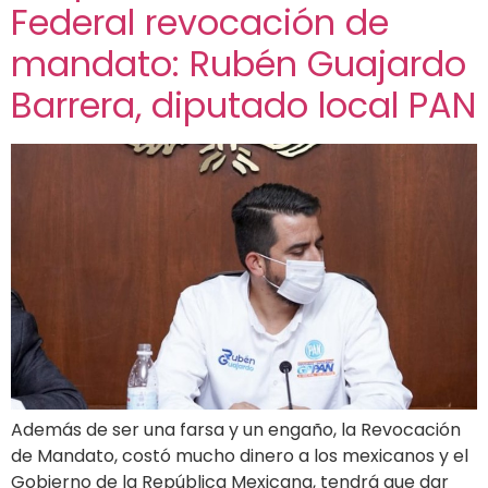
Federal revocación de
mandato: Rubén Guajardo
Barrera, diputado local PAN
Además de ser una farsa y un engaño, la Revocación
de Mandato, costó mucho dinero a los mexicanos y el
Gobierno de la República Mexicana, tendrá que dar