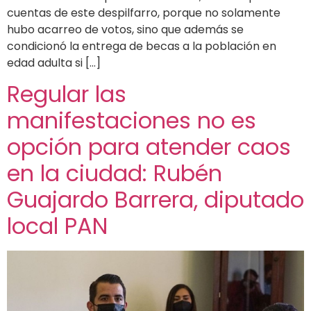
cuentas de este despilfarro, porque no solamente
hubo acarreo de votos, sino que además se
condicionó la entrega de becas a la población en
edad adulta si […]
Regular las
manifestaciones no es
opción para atender caos
en la ciudad: Rubén
Guajardo Barrera, diputado
local PAN