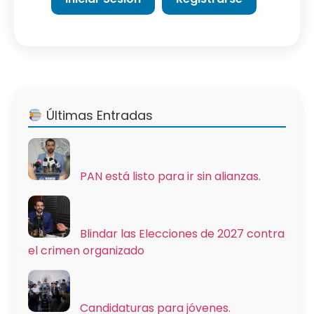
Últimas Entradas
PAN está listo para ir sin alianzas.
Blindar las Elecciones de 2027 contra
el crimen organizado
Candidaturas para jóvenes.