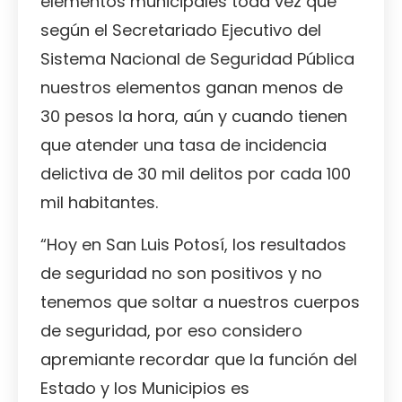
elementos municipales toda vez que
según el Secretariado Ejecutivo del
Sistema Nacional de Seguridad Pública
nuestros elementos ganan menos de
30 pesos la hora, aún y cuando tienen
que atender una tasa de incidencia
delictiva de 30 mil delitos por cada 100
mil habitantes.
“Hoy en San Luis Potosí, los resultados
de seguridad no son positivos y no
tenemos que soltar a nuestros cuerpos
de seguridad, por eso considero
apremiante recordar que la función del
Estado y los Municipios es