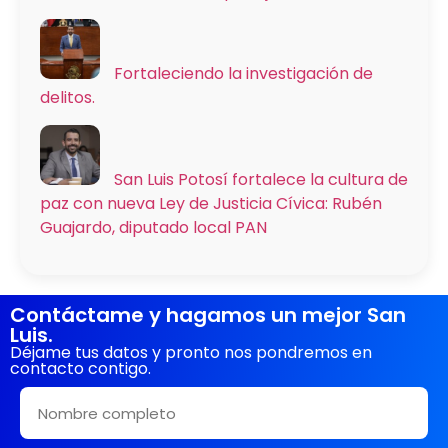
Fortaleciendo la investigación de
delitos.
San Luis Potosí fortalece la cultura de
paz con nueva Ley de Justicia Cívica: Rubén
Guajardo, diputado local PAN
Contáctame y hagamos un mejor San
Luis.
Déjame tus datos y pronto nos pondremos en
contacto contigo.