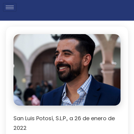
San Luis Potosí, S.L.P., a 26 de enero de
2022