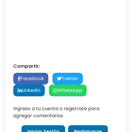
Compartir:
Facebook
Twitter
LinkedIn
WhatsApp
Ingreso a tu cuenta o registrate para
agregar comentarios
Iniciar Sesión
Registrarse