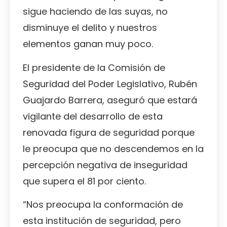
sigue haciendo de las suyas, no
disminuye el delito y nuestros
elementos ganan muy poco.
El presidente de la Comisión de
Seguridad del Poder Legislativo, Rubén
Guajardo Barrera, aseguró que estará
vigilante del desarrollo de esta
renovada figura de seguridad porque
le preocupa que no descendemos en la
percepción negativa de inseguridad
que supera el 81 por ciento.
“Nos preocupa la conformación de
esta institución de seguridad, pero