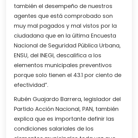
también el desempeño de nuestros
agentes que está comprobado son
muy mal pagados y mal vistos por la
ciudadana que en la última Encuesta
Nacional de Seguridad Pública Urbana,
ENSU, del INEGI, descalifica a los
elementos municipales preventivos
porque solo tienen el 43.1 por ciento de
efectividad”.
Rubén Guajardo Barrera, legislador del
Partido Acción Nacional, PAN, también
explica que es importante definir las
condiciones salariales de los