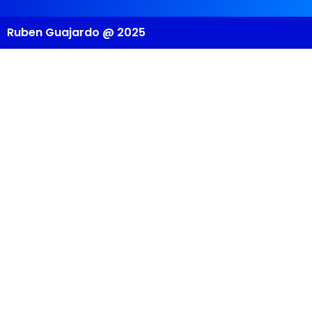
Ruben Guajardo @ 2025