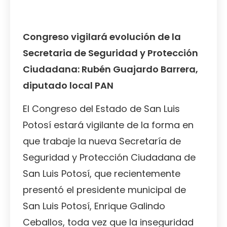
Congreso vigilará evolución de la
Secretaria de Seguridad y Protección
Ciudadana: Rubén Guajardo Barrera,
diputado local PAN
El Congreso del Estado de San Luis
Potosí estará vigilante de la forma en
que trabaje la nueva Secretaría de
Seguridad y Protección Ciudadana de
San Luis Potosí, que recientemente
presentó el presidente municipal de
San Luis Potosí, Enrique Galindo
Ceballos, toda vez que la inseguridad